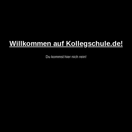
Willkommen auf Kollegschule.de!
Du kommst hier nich rein!